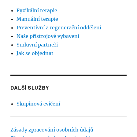
Fyzikální terapie
Manuální terapie
Preventivní a regenerační oddělení
Naše přístrojové vybavení
Smluvní partneři
Jak se objednat
DALŠÍ SLUŽBY
Skupinová cvičení
Zásady zpracování osobních údajů