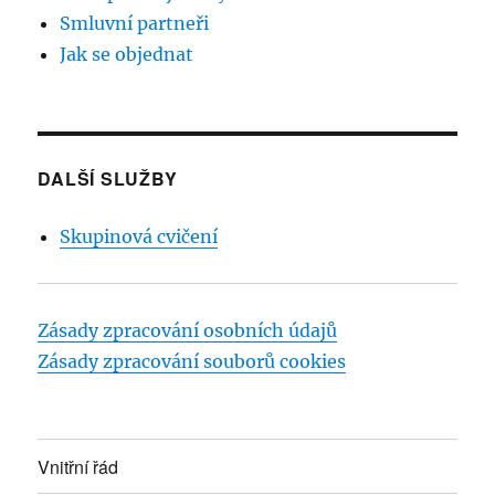
Smluvní partneři
Jak se objednat
DALŠÍ SLUŽBY
Skupinová cvičení
Zásady zpracování osobních údajů
Zásady zpracování souborů cookies
Vnitřní řád