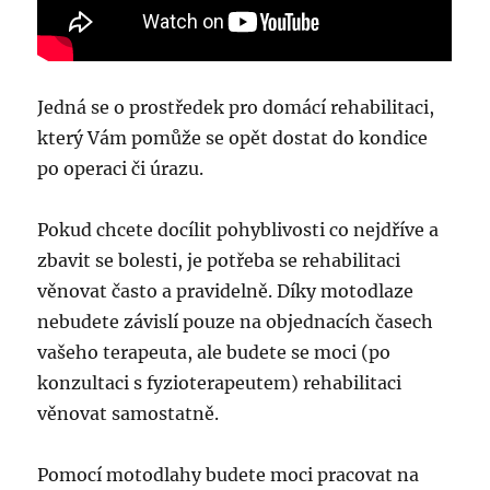
Jedná se o prostředek pro domácí rehabilitaci,
který Vám pomůže se opět dostat do kondice
po operaci či úrazu.
Pokud chcete docílit pohyblivosti co nejdříve a
zbavit se bolesti, je potřeba se rehabilitaci
věnovat často a pravidelně. Díky motodlaze
nebudete závislí pouze na objednacích časech
vašeho terapeuta, ale budete se moci (po
konzultaci s fyzioterapeutem) rehabilitaci
věnovat samostatně.
Pomocí motodlahy budete moci pracovat na