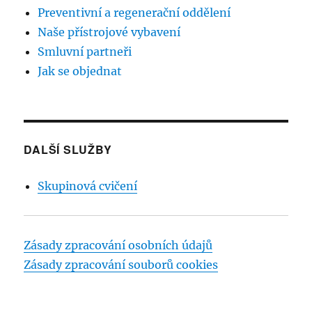
Preventivní a regenerační oddělení
Naše přístrojové vybavení
Smluvní partneři
Jak se objednat
DALŠÍ SLUŽBY
Skupinová cvičení
Zásady zpracování osobních údajů
Zásady zpracování souborů cookies