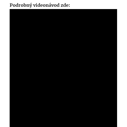
Podrobný videonávod zde: